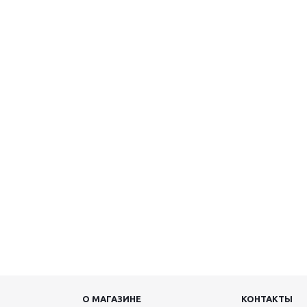
О МАГАЗИНЕ
КОНТАКТЫ