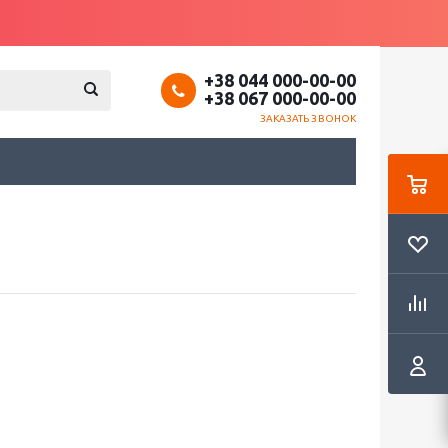
+38 044 000-00-00
+38 067 000-00-00
ЗАКАЗАТЬ ЗВОНОК