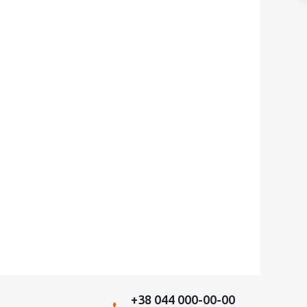
+38 044 000-00-00