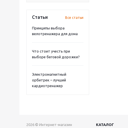
Статьи
Все статьи
Принципы выбора
велотренажера для дома
Что стоит учесть при
выборе беговой дорожки?
Электромагнитный
орбитрек – лучший
кардиотренажер
2026 © Интернет-магазин
КАТАЛОГ