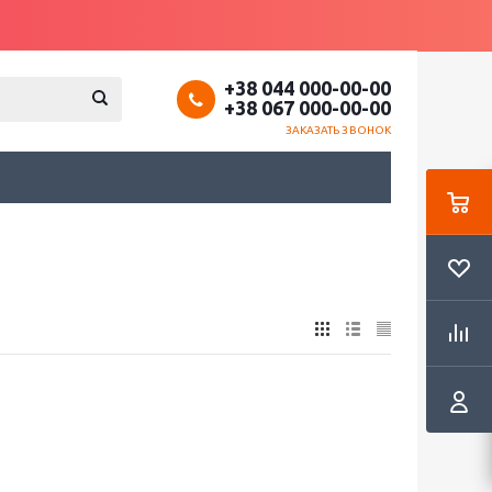
+38 044 000-00-00
+38 067 000-00-00
ЗАКАЗАТЬ ЗВОНОК