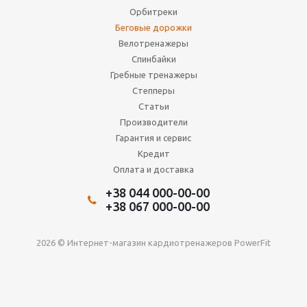
Орбитреки
Беговые дорожки
Велотренажеры
Спинбайки
Гребные тренажеры
Степперы
Статьи
Производители
Гарантия и сервис
Кредит
Оплата и доставка
+38 044 000-00-00
+38 067 000-00-00
2026 © Интернет-магазин кардиотренажеров PowerFit