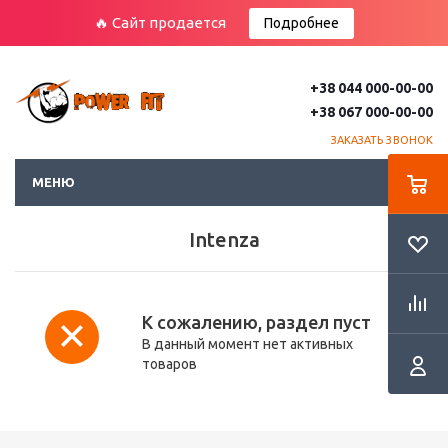
🔥 Сайт продается
Подробнее
+38 044 000-00-00
+38 067 000-00-00
ЗАКАЗАТЬ ЗВОНОК
МЕНЮ
Intenza
К сожалению, раздел пуст
В данный момент нет активных
товаров