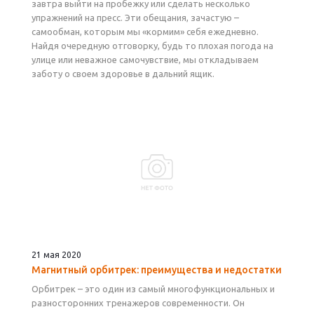
завтра выйти на пробежку или сделать несколько
упражнений на пресс. Эти обещания, зачастую –
самообман, которым мы «кормим» себя ежедневно.
Найдя очередную отговорку, будь то плохая погода на
улице или неважное самочувствие, мы откладываем
заботу о своем здоровье в дальний ящик.
21 мая 2020
Магнитный орбитрек: преимущества и недостатки
Орбитрек – это один из самый многофункциональных и
разносторонних тренажеров современности. Он