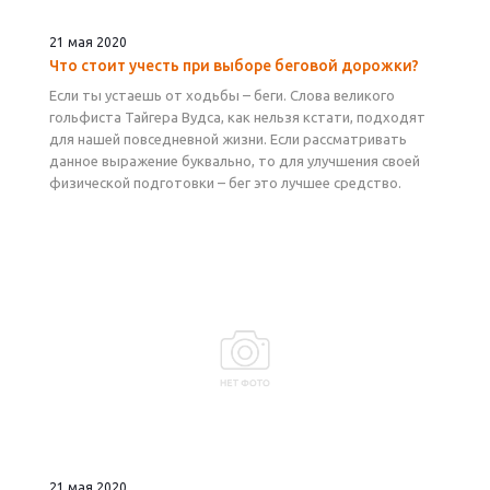
21 мая 2020
Что стоит учесть при выборе беговой дорожки?
Если ты устаешь от ходьбы – беги. Слова великого
гольфиста Тайгера Вудса, как нельзя кстати, подходят
для нашей повседневной жизни. Если рассматривать
данное выражение буквально, то для улучшения своей
физической подготовки – бег это лучшее средство.
21 мая 2020