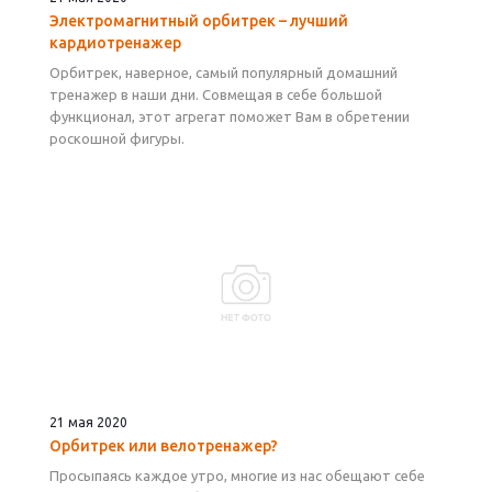
Электромагнитный орбитрек – лучший
кардиотренажер
Орбитрек, наверное, самый популярный домашний
тренажер в наши дни. Совмещая в себе большой
функционал, этот агрегат поможет Вам в обретении
роскошной фигуры.
21 мая 2020
Орбитрек или велотренажер?
Просыпаясь каждое утро, многие из нас обещают себе