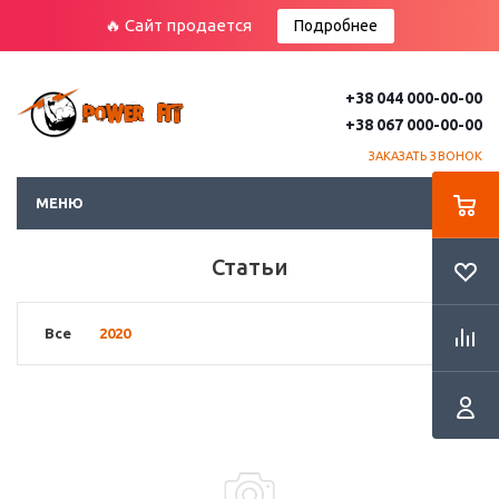
🔥 Сайт продается
Подробнее
+38 044 000-00-00
+38 067 000-00-00
ЗАКАЗАТЬ ЗВОНОК
МЕНЮ
Статьи
Все
2020