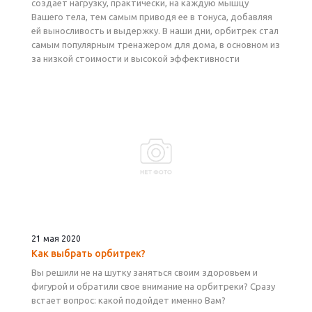
создает нагрузку, практически, на каждую мышцу
Вашего тела, тем самым приводя ее в тонуса, добавляя
ей выносливость и выдержку. В наши дни, орбитрек стал
самым популярным тренажером для дома, в основном из
за низкой стоимости и высокой эффективности
21 мая 2020
Как выбрать орбитрек?
Вы решили не на шутку заняться своим здоровьем и
фигурой и обратили свое внимание на орбитреки? Сразу
встает вопрос: какой подойдет именно Вам?