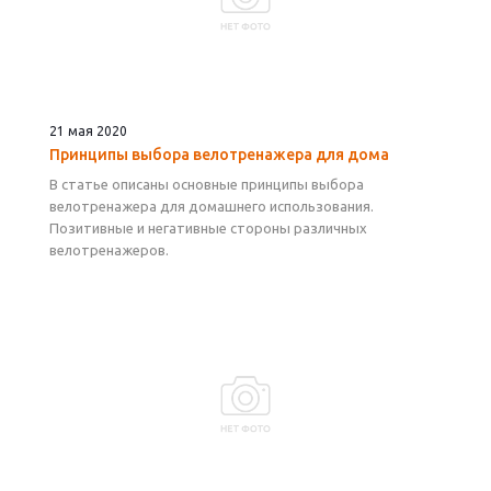
21 мая 2020
Принципы выбора велотренажера для дома
В статье описаны основные принципы выбора
велотренажера для домашнего использования.
Позитивные и негативные стороны различных
велотренажеров.