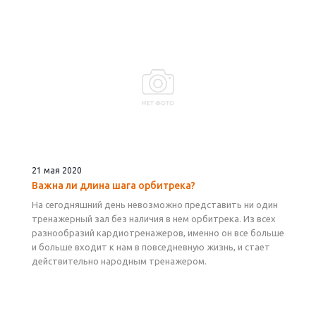
21 мая 2020
Важна ли длина шага орбитрека?
На сегодняшний день невозможно представить ни один
тренажерный зал без наличия в нем орбитрека. Из всех
разнообразий кардиотренажеров, именно он все больше
и больше входит к нам в повседневную жизнь, и стает
действительно народным тренажером.