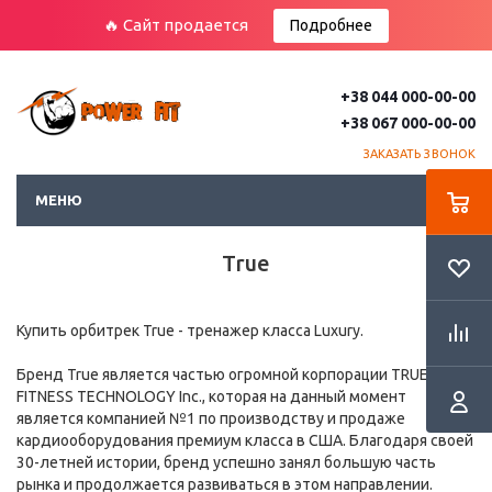
🔥 Сайт продается
Подробнее
+38 044 000-00-00
+38 067 000-00-00
ЗАКАЗАТЬ ЗВОНОК
МЕНЮ
True
Купить орбитрек True - тренажер класса Luxury.
Бренд True является частью огромной корпорации TRUE
FITNESS TECHNOLOGY Inc., которая на данный момент
является компанией №1 по производству и продаже
кардиооборудования премиум класса в США. Благодаря своей
30-летней истории, бренд успешно занял большую часть
рынка и продолжается развиваться в этом направлении.