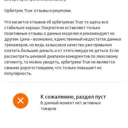
Орбитрек True: отзывы и рецензии.
Что касается отзывов об орбитреках True то здесь все
стабильно хорошо. Покупатели оставляют только
позитивные отзывы о данных моделях и рекомендуют их
другим. Цена – возможно, единственный недостаток данных
тренажеров, но ведь за высокое качество уже привычно
платить большие деньги, и от этого никуда не деться. Если
рассмотреть ценовой диапазон конкурентов по люксовому
сегменту, то можно увидеть, орбитреки True не являются
самыми дорогостоящими, что только повышает их
популярность.
К сожалению, раздел пуст
В данный момент нет активных
товаров