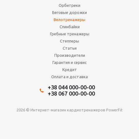
Орбитреки
Беговые дорожки
Велотренажеры
Спинбайки
Гребные тренажеры
Степперы
Статьи
Производители
Гарантия и сервис
Кредит
Оплата и доставка
+38 044 000-00-00
+38 067 000-00-00
2026 © Интернет-магазин кардиотренажеров PowerFit