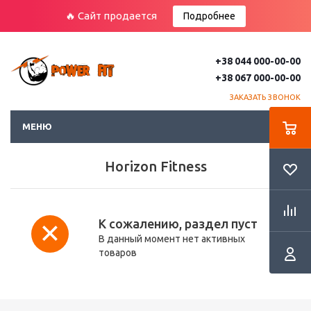
🔥 Сайт продается
Подробнее
+38 044 000-00-00
+38 067 000-00-00
ЗАКАЗАТЬ ЗВОНОК
МЕНЮ
Horizon Fitness
К сожалению, раздел пуст
В данный момент нет активных
товаров