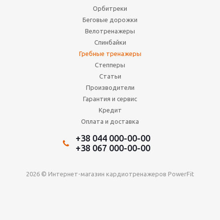
Орбитреки
Беговые дорожки
Велотренажеры
Спинбайки
Гребные тренажеры
Степперы
Статьи
Производители
Гарантия и сервис
Кредит
Оплата и доставка
+38 044 000-00-00
+38 067 000-00-00
2026 © Интернет-магазин кардиотренажеров PowerFit