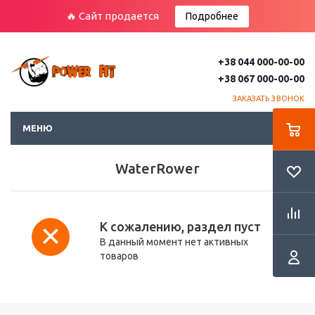
🔥 Сайт продается
Подробнее
+38 044 000-00-00
+38 067 000-00-00
ЗАКАЗАТЬ ЗВОНОК
МЕНЮ
WaterRower
К сожалению, раздел пуст
В данный момент нет активных
товаров