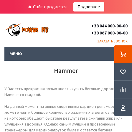
🔥 Сайт продается
Подробнее
+38 044 000-00-00
+38 067 000-00-00
ЗАКАЗАТЬ ЗВОНОК
МЕНЮ
Hammer
У Вас есть прекрасная возможность купить беговые дорожки
Hammer со скидкой.
На данный момент на рынке спортивных кардио тренажеров Вы
можете найти большое количество различных агрегатов, многие
из которых обещают быстрые результаты в сжигании жира или
улучшения здоровья. Однако самым лучшим и проверенным
тренажером для кардионагрузок была и остается беговая