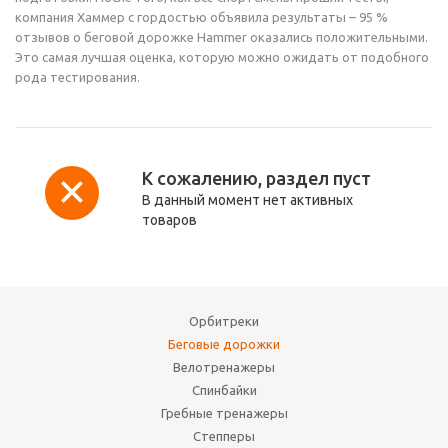
компания Хаммер с гордостью объявила результаты – 95 %
отзывов о беговой дорожке Hammer оказались положительными.
Это самая лучшая оценка, которую можно ожидать от подобного
рода тестирования.
К сожалению, раздел пуст
В данный момент нет активных
товаров
Орбитреки
Беговые дорожки
Велотренажеры
Спинбайки
Гребные тренажеры
Степперы