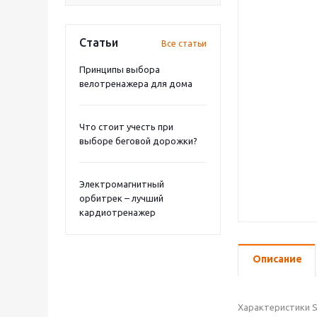
Статьи
Все статьи
Принципы выбора
велотренажера для дома
Что стоит учесть при
выборе беговой дорожки?
Электромагнитный
орбитрек – лучший
кардиотренажер
Описание
Характеристики S