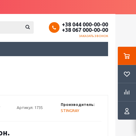
+38 044 000-00-00
+38 067 000-00-00
ЗАКАЗАТЬ ЗВОНОК
Производитель:
Артикул:
1735
STINGRAY
рн.