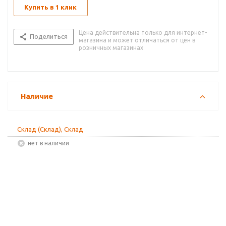
Купить в 1 клик
Цена действительна только для интернет-
Поделиться
магазина и может отличаться от цен в
розничных магазинах
Наличие
Склад (Склад), Склад
Нет в наличии