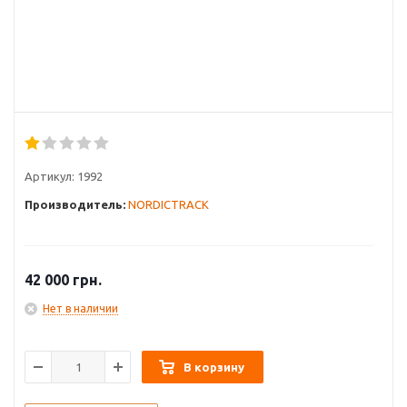
Артикул:
1992
Производитель:
NORDICTRACK
42 000
грн.
Нет в наличии
В корзину