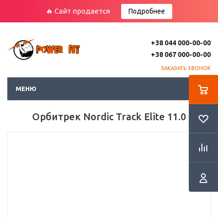
🔥 Сайт продается
Подробнее
+38 044 000-00-00
+38 067 000-00-00
ЗАКАЗАТЬ ЗВОНОК
МЕНЮ
Орбитрек Nordic Track Elite 11.0