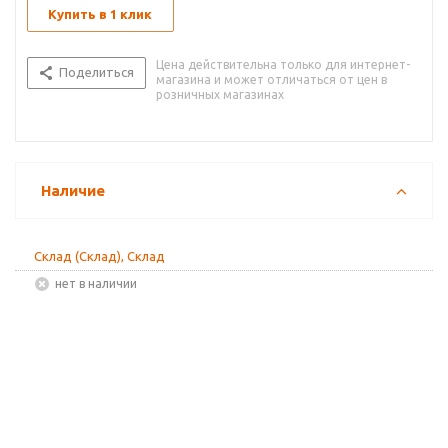
Купить в 1 клик
Цена действительна только для интернет-
Поделиться
магазина и может отличаться от цен в
розничных магазинах
Наличие
Склад (Склад), Склад
Нет в наличии