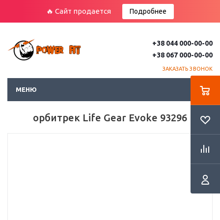
🔥 Сайт продается
Подробнее
+38 044 000-00-00
+38 067 000-00-00
ЗАКАЗАТЬ ЗВОНОК
МЕНЮ
орбитрек Life Gear Evoke 93296