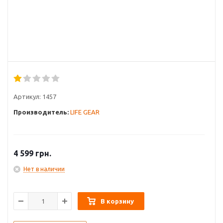
Артикул:
1457
Производитель:
LIFE GEAR
4 599
грн.
Нет в наличии
В корзину