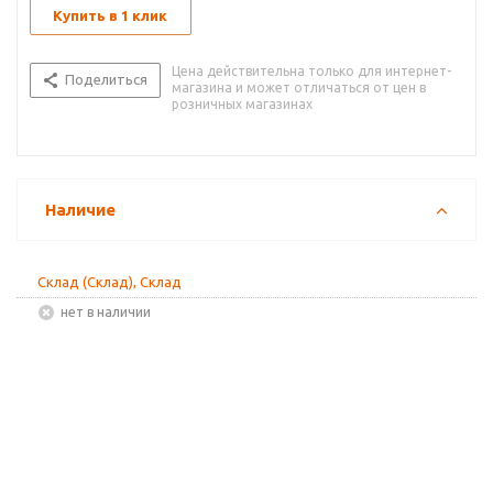
Купить в 1 клик
Цена действительна только для интернет-
Поделиться
магазина и может отличаться от цен в
розничных магазинах
Наличие
Склад (Склад), Склад
Нет в наличии