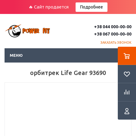
🔥 Сайт продается
Подробнее
+38 044 000-00-00
+38 067 000-00-00
ЗАКАЗАТЬ ЗВОНОК
МЕНЮ
орбитрек Life Gear 93690