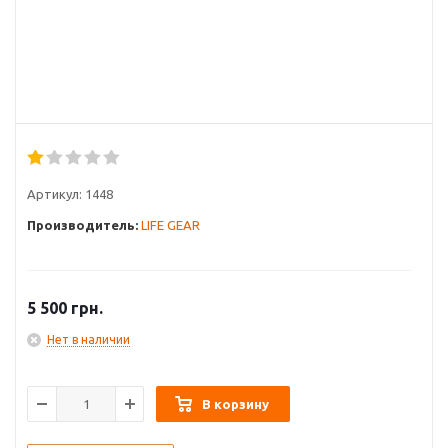
Артикул:
1448
Производитель:
LIFE GEAR
5 500
грн.
Нет в наличии
В корзину