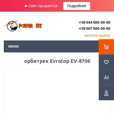
🔥 Сайт продается
Подробнее
+38 044 000-00-00
+38 067 000-00-00
ЗАКАЗАТЬ ЗВОНОК
МЕНЮ
орбитрек Evrotop EV-8706