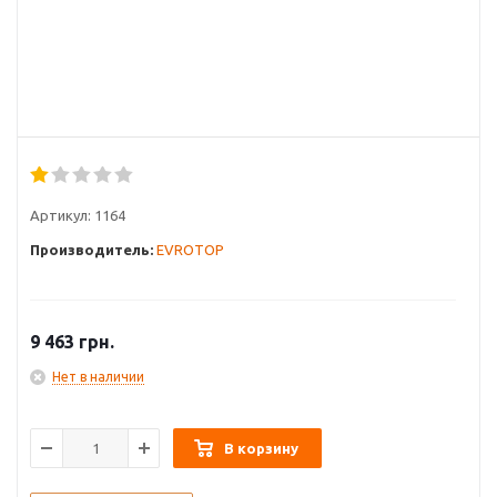
Артикул:
1164
Производитель:
EVROTOP
9 463
грн.
Нет в наличии
В корзину