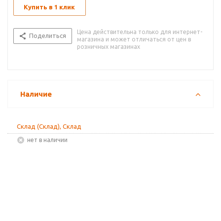
Купить в 1 клик
Цена действительна только для интернет-
Поделиться
магазина и может отличаться от цен в
розничных магазинах
Наличие
Склад (Склад), Склад
Нет в наличии