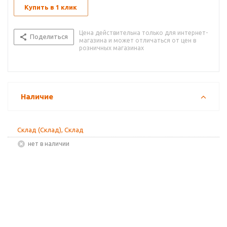
Купить в 1 клик
Цена действительна только для интернет-
Поделиться
магазина и может отличаться от цен в
розничных магазинах
Наличие
Склад (Склад), Склад
Нет в наличии