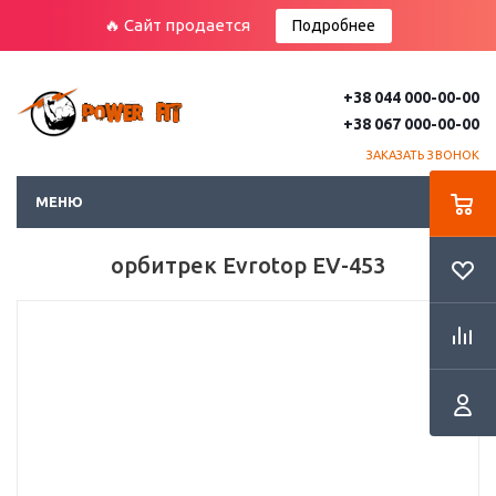
🔥 Сайт продается
Подробнее
+38 044 000-00-00
+38 067 000-00-00
ЗАКАЗАТЬ ЗВОНОК
МЕНЮ
орбитрек Evrotop EV-453