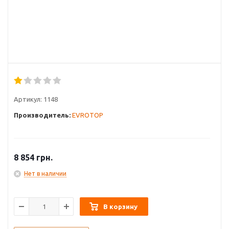
Артикул:
1148
Производитель:
EVROTOP
8 854
грн.
Нет в наличии
В корзину