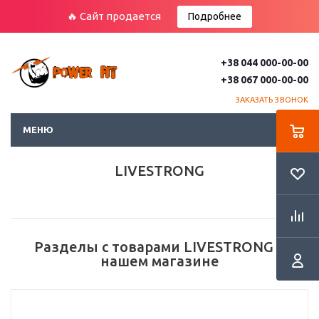
🔥 Сайт продается
Подробнее
+38 044 000-00-00
+38 067 000-00-00
ЗАКАЗАТЬ ЗВОНОК
МЕНЮ
LIVESTRONG
Разделы с товарами LIVESTRONG в
нашем магазине