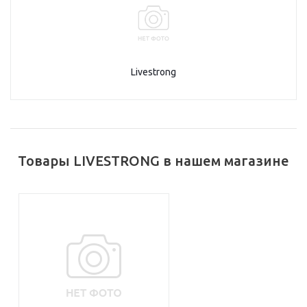
Livestrong
Товары LIVESTRONG в нашем магазине