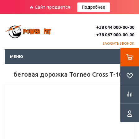
🔥 Сайт продается
Подробнее
+38 044 000-00-00
+38 067 000-00-00
ЗАКАЗАТЬ ЗВОНОК
МЕНЮ
беговая дорожка Torneo Cross T-107