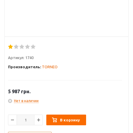
Артикул:
1740
Производитель:
TORNEO
5 987
грн.
Нет в наличии
В корзину