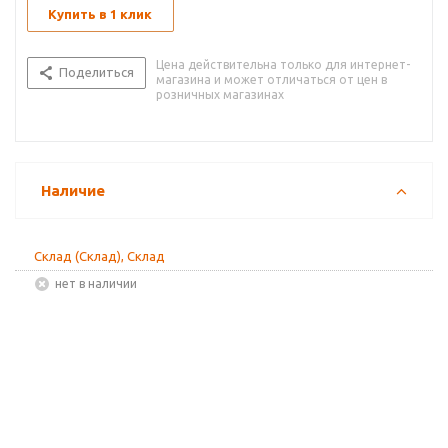
Купить в 1 клик
Цена действительна только для интернет-
Поделиться
магазина и может отличаться от цен в
розничных магазинах
Наличие
Склад (Склад), Склад
Нет в наличии