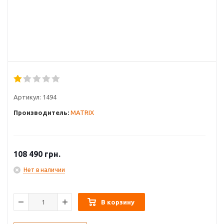
Артикул:
1494
Производитель:
MATRIX
108 490
грн.
Нет в наличии
В корзину