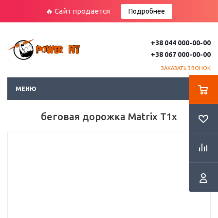
🔥 Сайт продается
Подробнее
+38 044 000-00-00
+38 067 000-00-00
ЗАКАЗАТЬ ЗВОНОК
МЕНЮ
беговая дорожка Matrix T1x