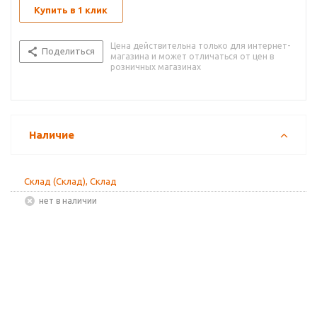
Купить в 1 клик
Цена действительна только для интернет-
Поделиться
магазина и может отличаться от цен в
розничных магазинах
Наличие
Склад (Склад), Склад
Нет в наличии