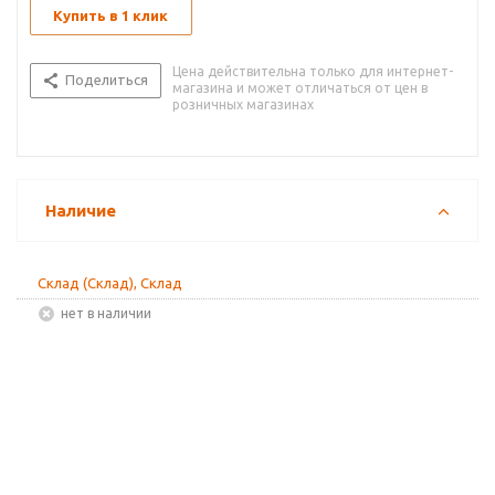
Купить в 1 клик
Цена действительна только для интернет-
Поделиться
магазина и может отличаться от цен в
розничных магазинах
Наличие
Склад (Склад), Склад
Нет в наличии