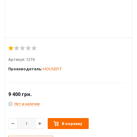
Артикул:
1274
Производитель:
HOUSEFIT
9 400
грн.
Нет в наличии
В корзину