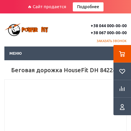
🔥 Сайт продается
Подробнее
+38 044 000-00-00
+38 067 000-00-00
ЗАКАЗАТЬ ЗВОНОК
МЕНЮ
Беговая дорожка HouseFit DH 84224P