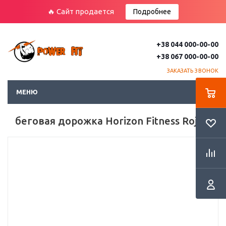
🔥 Сайт продается
Подробнее
+38 044 000-00-00
+38 067 000-00-00
ЗАКАЗАТЬ ЗВОНОК
МЕНЮ
беговая дорожка Horizon Fitness Rojo 5