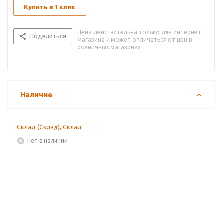
Купить в 1 клик
Цена действительна только для интернет-
Поделиться
магазина и может отличаться от цен в
розничных магазинах
Наличие
Склад (Склад), Склад
Нет в наличии