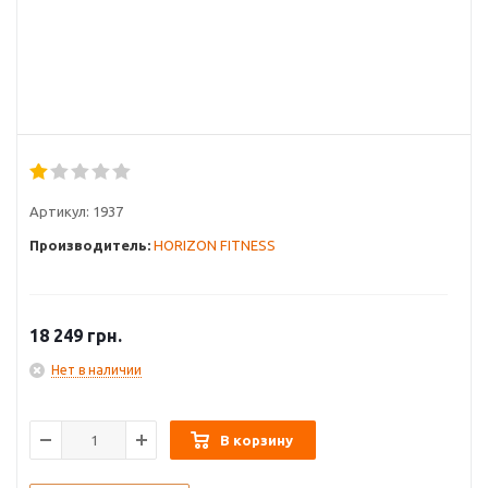
Артикул:
1937
Производитель:
HORIZON FITNESS
18 249
грн.
Нет в наличии
В корзину