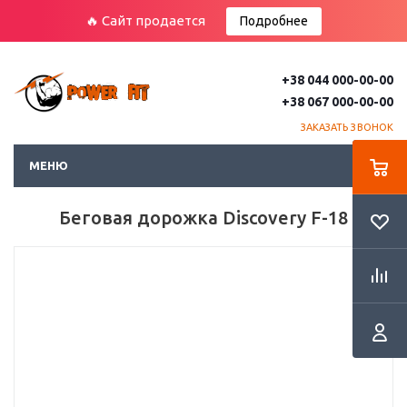
🔥 Сайт продается
Подробнее
+38 044 000-00-00
+38 067 000-00-00
ЗАКАЗАТЬ ЗВОНОК
МЕНЮ
Беговая дорожка Discovery F-18