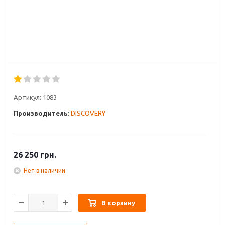
Артикул:
1083
Производитель:
DISCOVERY
26 250
грн.
Нет в наличии
В корзину