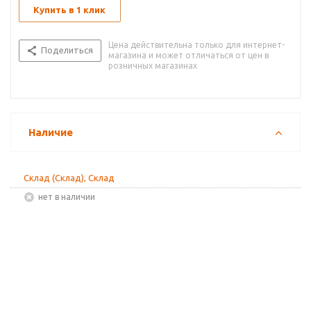
Купить в 1 клик
Цена действительна только для интернет-
Поделиться
магазина и может отличаться от цен в
розничных магазинах
Наличие
Склад (Склад), Склад
Нет в наличии